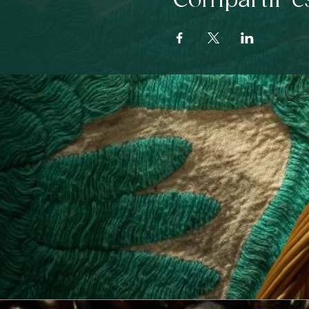
Compartir e