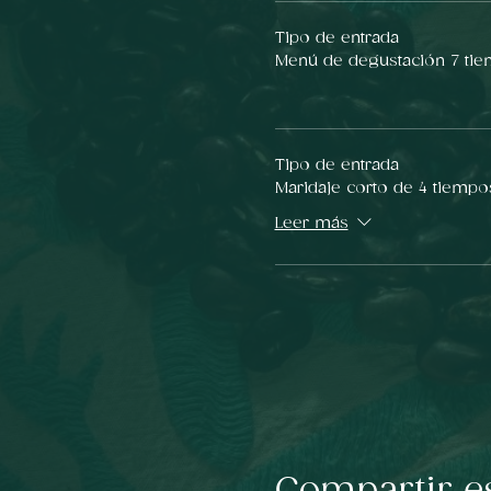
Tipo de entrada
Menú de degustación 7 ti
Tipo de entrada
Maridaje corto de 4 tiempo
Leer más