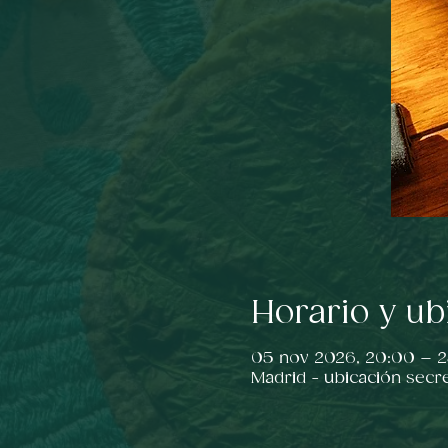
Horario y ub
05 nov 2026, 20:00 – 
Madrid - ubicación secr