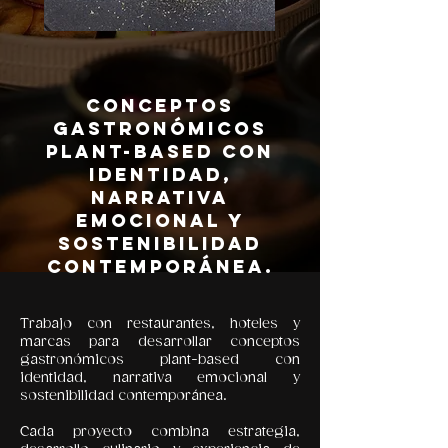
Conceptos
gastronómicos
plant-based con
identidad,
narrativa
emocional y
sostenibilidad
contemporánea.
​Trabajo con restaurantes, hoteles y
marcas para desarrollar conceptos
gastronómicos plant-based con
identidad, narrativa emocional y
sostenibilidad contemporánea.
Cada proyecto combina estrategia,