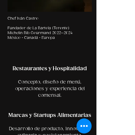
Chef Iván Castro
Fundador de La Bartola (Toronto)
Michelin Bib Gourmand 2022–2024
México • Canadá • Europa
Restaurantes y Hospitalidad
Concepto, diseño de menú,
operaciones y experiencia del
comensal.
Marcas y Startups Alimentarias
Desarrollo de producto, innovación