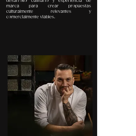
desarrollo culinario y experiencia de
marca para crear propuestas
culturalmente relevantes y
comercialmente viables.