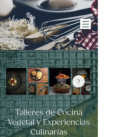
Talleres de Cocina
Vegetal y Experiencias
Culinarias