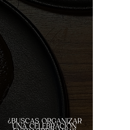
¿BUSCAS ORGANIZAR
UNA CELEBRACIÓN