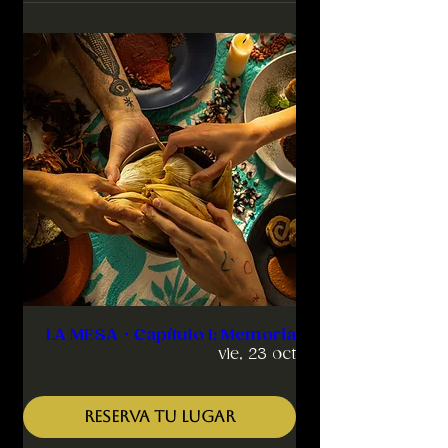
LA MESA・Capítulo 1: Memoria
vie, 23 oct
RESERVA TU LUGAR