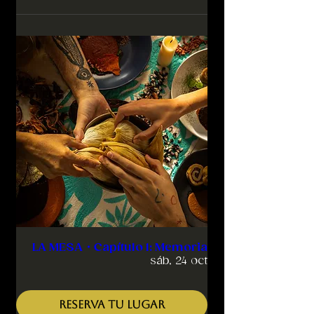
LA MESA・Capítulo 1: Memoria
sáb, 24 oct
RESERVA TU LUGAR