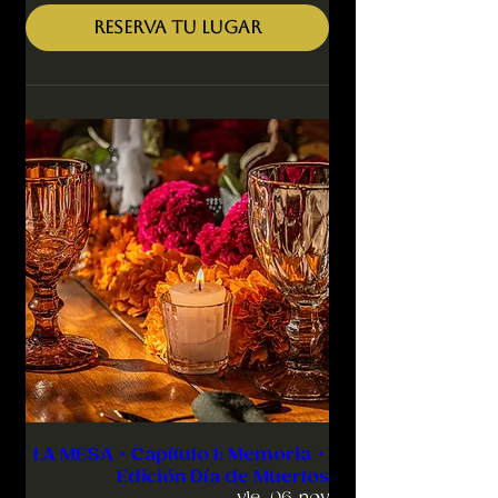
RESERVA TU LUGAR
LA MESA・Capítulo 1: Memoria・
Edición Día de Muertos