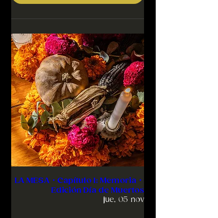
LA MESA・Capítulo 1: Memoria・
Edición Día de Muertos
jue, 05 nov