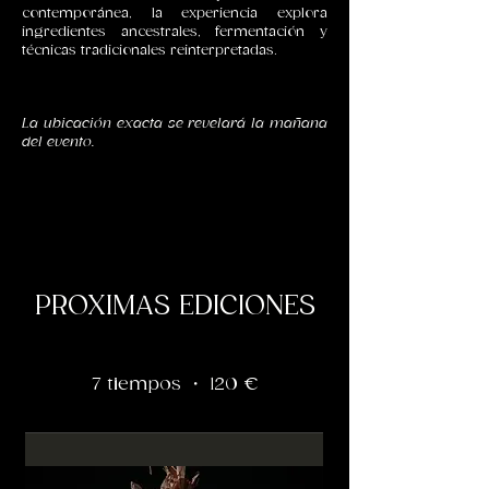
contemporánea, la experiencia explora
ingredientes ancestrales, fermentación y
técnicas tradicionales reinterpretadas.
La ubicación exacta se revelará la mañana
del evento.
PROXIMAS EDICIONES
7 tiempos ・ 120 €