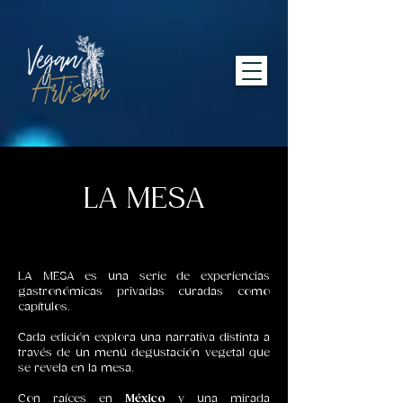
LA MESA
LA MESA es una serie de experiencias
gastronómicas privadas curadas como
capítulos.
Cada edición explora una narrativa distinta a
través de un menú degustación vegetal que
se revela en la mesa.
Con raíces en
México
y una mirada