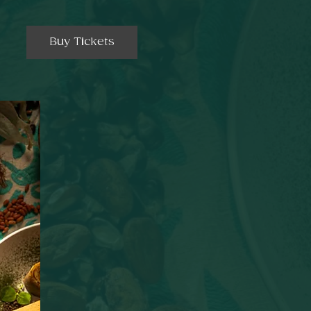
Buy Tickets