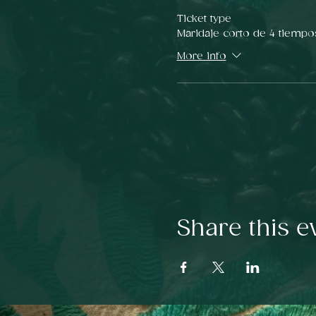
Ticket type
Maridaje corto de 4 tiempo
More info
Share this e